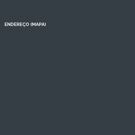
ENDEREÇO (MAPA)