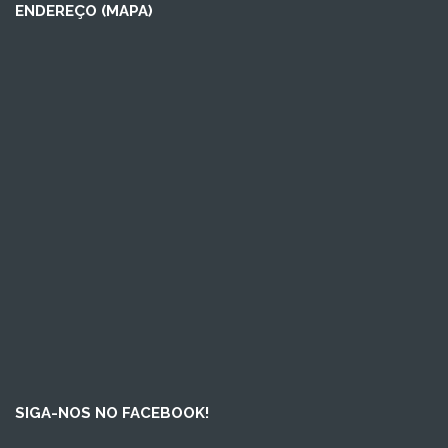
ENDEREÇO (MAPA)
SIGA-NOS NO FACEBOOK!