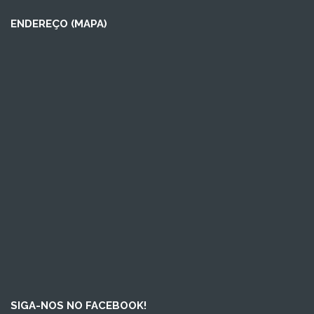
ENDEREÇO (MAPA)
SIGA-NOS NO FACEBOOK!