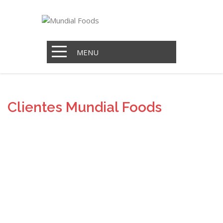
MENU
Clientes Mundial Foods